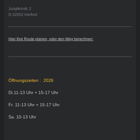
Jungfernstr. 2
D-32052 Herford
Hier Ihre Route planen, oder den Weg berechnen:
Öffnungszeiten : 2026
Di.11-13 Uhr + 15-17 Uhr
Fr. 11-13 Uhr + 15-17 Uhr
Sa. 10-13 Uhr