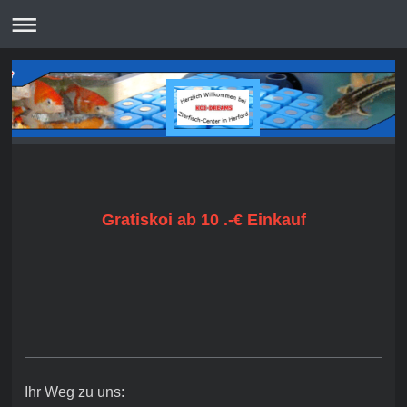
Gratiskoi ab 10 .-€ Einkauf
Ihr Weg zu uns: