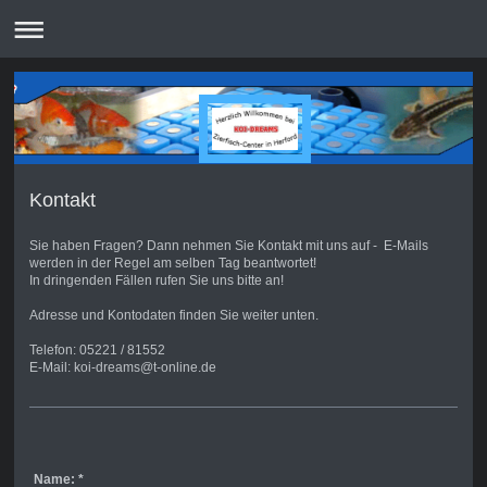
Kontakt
Sie haben Fragen? Dann nehmen Sie Kontakt mit uns auf - E-Mails
werden in der Regel am selben Tag beantwortet!
In dringenden Fällen rufen Sie uns bitte an!
Adresse und Kontodaten finden Sie weiter unten.
Telefon: 05221 / 81552
E-Mail: koi-dreams@t-online.de
Name:
*