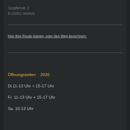
Jungfernstr. 2
D-32052 Herford
Hier Ihre Route planen, oder den Weg berechnen:
Öffnungszeiten : 2026
Di.11-13 Uhr + 15-17 Uhr
Fr. 11-13 Uhr + 15-17 Uhr
Sa. 10-13 Uhr