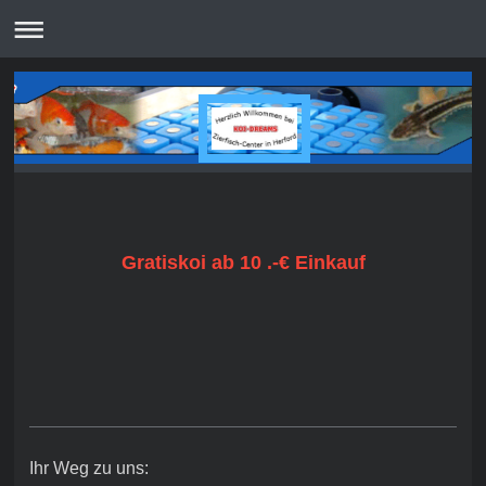
Gratiskoi ab 10 .-€ Einkauf
Ihr Weg zu uns: